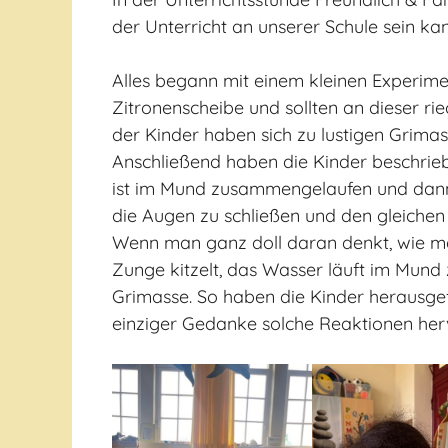
der Unterricht an unserer Schule sein kan
Alles begann mit einem kleinen Experime
Zitronenscheibe und sollten an dieser rie
der Kinder haben sich zu lustigen Grimas
Anschließend haben die Kinder beschriebe
ist im Mund zusammengelaufen und dann
die Augen zu schließen und den gleichen
Wenn man ganz doll daran denkt, wie man 
Zunge kitzelt, das Wasser läuft im Mund
Grimasse. So haben die Kinder herausge
einziger Gedanke solche Reaktionen her