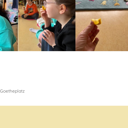
 Goetheplatz