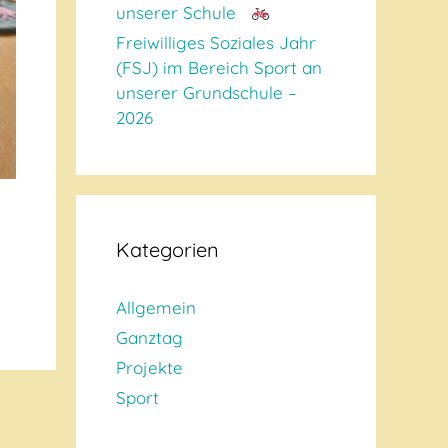
unserer Schule
Freiwilliges Soziales Jahr
(FSJ) im Bereich Sport an
unserer Grundschule –
2026
Kategorien
Allgemein
Ganztag
Projekte
Sport