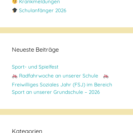
Krankmeldungen
Schulanfänger 2026
Neueste Beiträge
Sport- und Spielfest
Radfahrwoche an unserer Schule
Freiwilliges Soziales Jahr (FSJ) im Bereich
Sport an unserer Grundschule – 2026
Kategorien