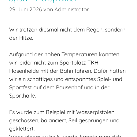
29. Juni 2026
von
Administrator
Wir trotzen diesmal nicht dem Regen, sondern
der Hitze.
Aufgrund der hohen Temperaturen konnten
wir leider nicht zum Sportplatz TKH
Hasenheide mit der Bahn fahren. Dafür hatten
wir ein schattiges und entspanntes Spiel- und
Sportfest auf dem Pausenhof und in der
Sporthalle.
Es wurde zum Beispiel mit Wasserpistolen
geschossen, balanciert, Seil gesprungen und
geklettert.
Wenn einem zu heiß wurde, konnte man sich