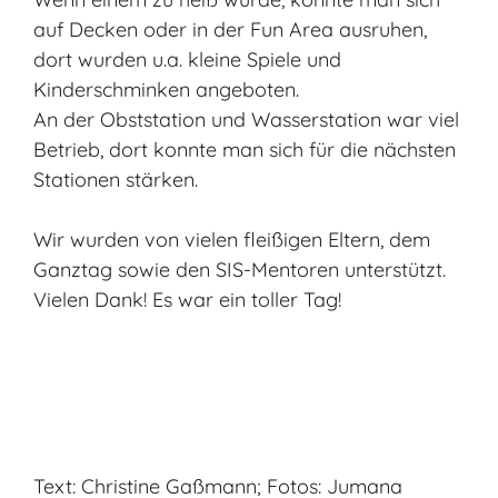
auf Decken oder in der Fun Area ausruhen,
dort wurden u.a. kleine Spiele und
Kinderschminken angeboten.
An der Obststation und Wasserstation war viel
Betrieb, dort konnte man sich für die nächsten
Stationen stärken.
Wir wurden von vielen fleißigen Eltern, dem
Ganztag sowie den SIS-Mentoren unterstützt.
Vielen Dank! Es war ein toller Tag!
Text: Christine Gaßmann; Fotos: Jumana