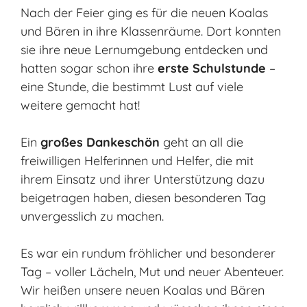
Nach der Feier ging es für die neuen Koalas
und Bären in ihre Klassenräume. Dort konnten
sie ihre neue Lernumgebung entdecken und
hatten sogar schon ihre
erste Schulstunde
–
eine Stunde, die bestimmt Lust auf viele
weitere gemacht hat!
Ein
großes Dankeschön
geht an all die
freiwilligen Helferinnen und Helfer, die mit
ihrem Einsatz und ihrer Unterstützung dazu
beigetragen haben, diesen besonderen Tag
unvergesslich zu machen.
Es war ein rundum fröhlicher und besonderer
Tag – voller Lächeln, Mut und neuer Abenteuer.
Wir heißen unsere neuen Koalas und Bären