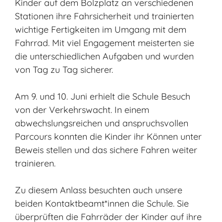
Kinder auf dem Bolzplatz an verschiedenen
Stationen ihre Fahrsicherheit und trainierten
wichtige Fertigkeiten im Umgang mit dem
Fahrrad. Mit viel Engagement meisterten sie
die unterschiedlichen Aufgaben und wurden
von Tag zu Tag sicherer.
Am 9. und 10. Juni erhielt die Schule Besuch
von der Verkehrswacht. In einem
abwechslungsreichen und anspruchsvollen
Parcours konnten die Kinder ihr Können unter
Beweis stellen und das sichere Fahren weiter
trainieren.
Zu diesem Anlass besuchten auch unsere
beiden Kontaktbeamt*innen die Schule. Sie
überprüften die Fahrräder der Kinder auf ihre