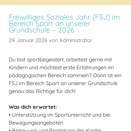
Freiwilliges Soziales Jahr (FSJ) im
Bereich Sport an unserer
Grundschule – 2026
29. Januar 2026
von
Administrator
Du bist sportbegeistert, arbeitest gerne mit
Kindern und möchtest erste Erfahrungen im
pädagogischen Bereich sammeln? Dann ist ein
FSJ im Bereich Sport an unserer Grundschule
genau das Richtige für dich!
Was dich erwartet:
• Unterstützung im Sportunterricht und bei
Bewegungsangeboten
• Betreuung und Begleitung der Kinder