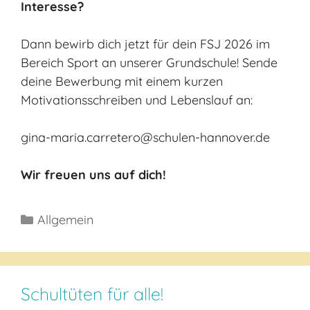
Interesse?
Dann bewirb dich jetzt für dein FSJ 2026 im
Bereich Sport an unserer Grundschule! Sende
deine Bewerbung mit einem kurzen
Motivationsschreiben und Lebenslauf an:
gina-maria.carretero@schulen-hannover.de
Wir freuen uns auf dich!
Kategorien
Allgemein
Schultüten für alle!