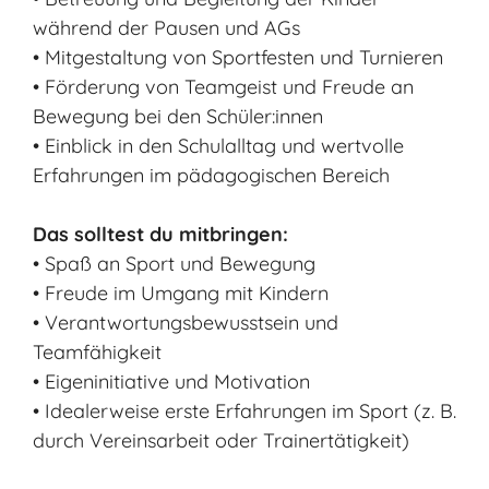
während der Pausen und AGs
• Mitgestaltung von Sportfesten und Turnieren
• Förderung von Teamgeist und Freude an
Bewegung bei den Schüler:innen
• Einblick in den Schulalltag und wertvolle
Erfahrungen im pädagogischen Bereich
Das solltest du mitbringen:
• Spaß an Sport und Bewegung
• Freude im Umgang mit Kindern
• Verantwortungsbewusstsein und
Teamfähigkeit
• Eigeninitiative und Motivation
• Idealerweise erste Erfahrungen im Sport (z. B.
durch Vereinsarbeit oder Trainertätigkeit)