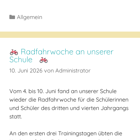
Kategorien
Allgemein
Radfahrwoche an unserer
Schule
10. Juni 2026
von
Administrator
Vom 4. bis 10. Juni fand an unserer Schule
wieder die Radfahrwoche für die Schülerinnen
und Schüler des dritten und vierten Jahrgangs
statt.
An den ersten drei Trainingstagen übten die