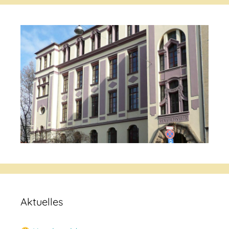
Aktuelles