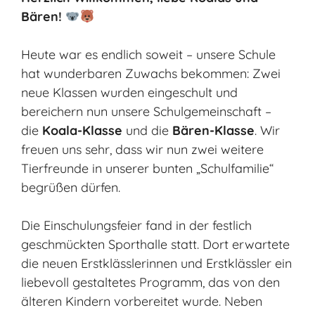
Bären!
Heute war es endlich soweit – unsere Schule
hat wunderbaren Zuwachs bekommen: Zwei
neue Klassen wurden eingeschult und
bereichern nun unsere Schulgemeinschaft –
die
Koala-Klasse
und die
Bären-Klasse
. Wir
freuen uns sehr, dass wir nun zwei weitere
Tierfreunde in unserer bunten „Schulfamilie“
begrüßen dürfen.
Die Einschulungsfeier fand in der festlich
geschmückten Sporthalle statt. Dort erwartete
die neuen Erstklässlerinnen und Erstklässler ein
liebevoll gestaltetes Programm, das von den
älteren Kindern vorbereitet wurde. Neben