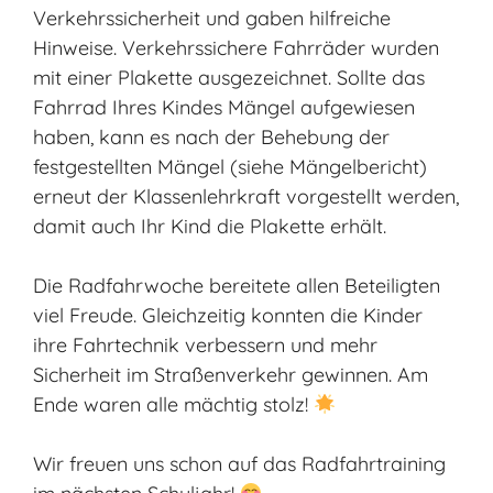
Verkehrssicherheit und gaben hilfreiche
Hinweise. Verkehrssichere Fahrräder wurden
mit einer Plakette ausgezeichnet. Sollte das
Fahrrad Ihres Kindes Mängel aufgewiesen
haben, kann es nach der Behebung der
festgestellten Mängel (siehe Mängelbericht)
erneut der Klassenlehrkraft vorgestellt werden,
damit auch Ihr Kind die Plakette erhält.
Die Radfahrwoche bereitete allen Beteiligten
viel Freude. Gleichzeitig konnten die Kinder
ihre Fahrtechnik verbessern und mehr
Sicherheit im Straßenverkehr gewinnen. Am
Ende waren alle mächtig stolz!
Wir freuen uns schon auf das Radfahrtraining