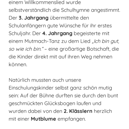
einem Willkommenslied wurde
selbstverständlich die Schulhymne angestimmt.
Der
3. Jahrgang
übermittelte den
Schulanfängern gute Wünsche für ihr erstes
Schuljahr. Der
4. Jahrgang
begeisterte mit
einem Mutmach-Tanz zu dem Lied
„Ich bin gut,
so wie ich bin.“
– eine großartige Botschaft, die
die Kinder direkt mit auf ihren Weg nehmen
können.
Natürlich mussten auch unsere
Einschulungskinder selbst ganz schön mutig
sein: Auf der Bühne durften sie durch den bunt
geschmückten Glücksbogen laufen und
wurden dabei von den
2. Klässlern
herzlich
mit einer
Mutblume
empfangen.