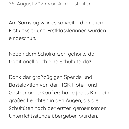
26. August 2025
von
Administrator
Am Samstag war es so weit – die neuen
Erstklässler und Erstklässlerinnen wurden
eingeschult.
Neben dem Schulranzen gehörte da
traditionell auch eine Schultüte dazu.
Dank der großzügigen Spende und
Bastelaktion von der HGK Hotel- und
Gastronomie-Kauf eG hatte jedes Kind ein
großes Leuchten in den Augen, als die
Schultüten nach der ersten gemeinsamen
Unterrichtsstunde übergeben wurden.