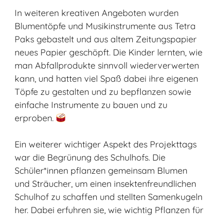
In weiteren kreativen Angeboten wurden
Blumentöpfe und Musikinstrumente aus Tetra
Paks gebastelt und aus altem Zeitungspapier
neues Papier geschöpft. Die Kinder lernten, wie
man Abfallprodukte sinnvoll wiederverwerten
kann, und hatten viel Spaß dabei ihre eigenen
Töpfe zu gestalten und zu bepflanzen sowie
einfache Instrumente zu bauen und zu
erproben.
Ein weiterer wichtiger Aspekt des Projekttags
war die Begrünung des Schulhofs. Die
Schüler*innen pflanzen gemeinsam Blumen
und Sträucher, um einen insektenfreundlichen
Schulhof zu schaffen und stellten Samenkugeln
her. Dabei erfuhren sie, wie wichtig Pflanzen für