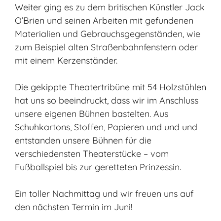
Weiter ging es zu dem britischen Künstler Jack
O’Brien und seinen Arbeiten mit gefundenen
Materialien und Gebrauchsgegenständen, wie
zum Beispiel alten Straßenbahnfenstern oder
mit einem Kerzenständer.
Die gekippte Theatertribüne mit 54 Holzstühlen
hat uns so beeindruckt, dass wir im Anschluss
unsere eigenen Bühnen bastelten. Aus
Schuhkartons, Stoffen, Papieren und und und
entstanden unsere Bühnen für die
verschiedensten Theaterstücke – vom
Fußballspiel bis zur geretteten Prinzessin.
Ein toller Nachmittag und wir freuen uns auf
den nächsten Termin im Juni!