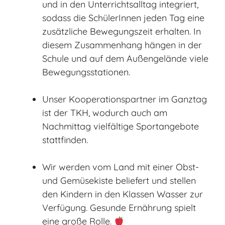
und in den Unterrichtsalltag integriert,
sodass die SchülerInnen jeden Tag eine
zusätzliche Bewegungszeit erhalten. In
diesem Zusammenhang hängen in der
Schule und auf dem Außengelände viele
Bewegungsstationen.
Unser Kooperationspartner im Ganztag
ist der TKH, wodurch auch am
Nachmittag vielfältige Sportangebote
stattfinden.
Wir werden vom Land mit einer Obst-
und Gemüsekiste beliefert und stellen
den Kindern in den Klassen Wasser zur
Verfügung. Gesunde Ernährung spielt
eine große Rolle.