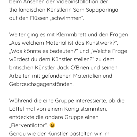
beim Ansehen der Videoinstallation der
thailändischen Künstlerin Som Supaparinya
auf den Flüssen „schwimmen“.
Weiter ging es mit Klemmbrett und den Fragen
„Aus welchem Material ist das Kunstwerk?“,
„Was könnte es bedeuten?“ und „Welche Frage
würdest du dem Künstler stellen?“ zu dem
britischen Künstler Jack O’Brien und seinen
Arbeiten mit gefundenen Materialien und
Gebrauchsgegenständen.
Während die eine Gruppe interessierte, ob die
Löffel mal von einem König stammten,
entdeckte die andere Gruppe einen
„Eierventilator“.
Genau wie der Künstler bastelten wir im