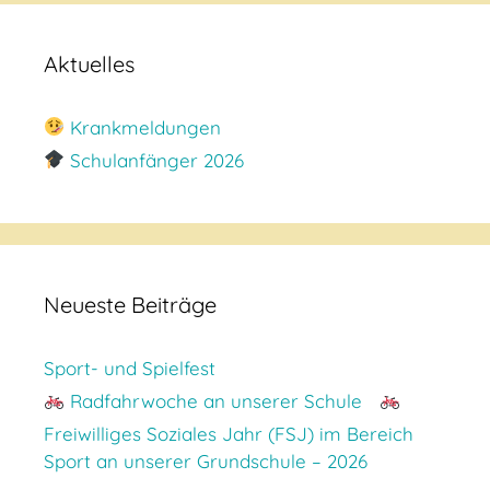
Aktuelles
Krankmeldungen
Schulanfänger 2026
Neueste Beiträge
Sport- und Spielfest
Radfahrwoche an unserer Schule
Freiwilliges Soziales Jahr (FSJ) im Bereich
Sport an unserer Grundschule – 2026