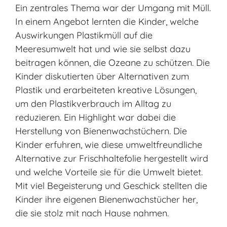
Ein zentrales Thema war der Umgang mit Müll.
In einem Angebot lernten die Kinder, welche
Auswirkungen Plastikmüll auf die
Meeresumwelt hat und wie sie selbst dazu
beitragen können, die Ozeane zu schützen. Die
Kinder diskutierten über Alternativen zum
Plastik und erarbeiteten kreative Lösungen,
um den Plastikverbrauch im Alltag zu
reduzieren. Ein Highlight war dabei die
Herstellung von Bienenwachstüchern. Die
Kinder erfuhren, wie diese umweltfreundliche
Alternative zur Frischhaltefolie hergestellt wird
und welche Vorteile sie für die Umwelt bietet.
Mit viel Begeisterung und Geschick stellten die
Kinder ihre eigenen Bienenwachstücher her,
die sie stolz mit nach Hause nahmen.