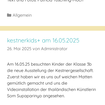
Kategorien
Allgemein
kestnerkids+ am 16.05.2025
26. Mai 2025
von
Administrator
Am 16.05.25 besuchten Kinder der Klasse 3b
die neue Ausstellung der Kestnergesellschaft.
Zuerst haben wir es uns auf weichen Matten
gemütlich gemacht und uns die
Videoinstallation der thailändischen Künstlerin
Som Supaparinya angesehen.