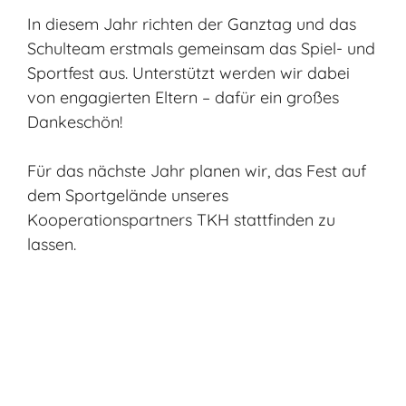
In diesem Jahr richten der Ganztag und das
Schulteam erstmals gemeinsam das Spiel- und
Sportfest aus. Unterstützt werden wir dabei
von engagierten Eltern – dafür ein großes
Dankeschön!
Für das nächste Jahr planen wir, das Fest auf
dem Sportgelände unseres
Kooperationspartners TKH stattfinden zu
lassen.