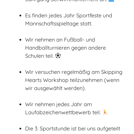
Es finden jedes Jahr Sportfeste und
Mannschaftsspieltage statt.
Wir nehmen an Fußball- und
Handballturnieren gegen andere
Schulen teil.
Wir versuchen regelmäßig am Skipping
Hearts Workshop teilzunehmen (wenn
wir ausgewählt werden).
Wir nehmen jedes Jahr am
Laufabzeichenwettbewerb teil.
Die 3. Sportstunde ist bei uns aufgeteilt