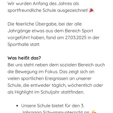
Wir wurden Anfang des Jahres als
sportfreundliche Schule ausgezeichnet!
Die feierliche Übergabe, bei der alle
Jahrgänge etwas aus dem Bereich Sport
vorgeführt haben, fand am 27.03.2025 in der
Sporthalle statt.
Was heißt das?
Bei uns steht neben dem sozialen Bereich auch
die Bewegung im Fokus. Das zeigt sich an
vielen sportlichen Ereignissen an unserer
Schule, die entweder täglich, wöchentlich oder
als Highlight im Schuljahr stattfinden.
Unsere Schule bietet für den 3.
Jahrgang Schwimmunterricht an.