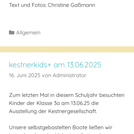
Text und Fotos: Christine Gaßmann
Kategorien
Allgemein
kestnerkids+ am 13.06.2025
16. Juni 2025
von
Administrator
Zum letzten Mal in diesem Schuljahr besuchten
Kinder der Klasse 3a am 13.06.25 die
Ausstellung der Kestnergesellschaft.
Unsere selbstgebastelten Boote ließen wir