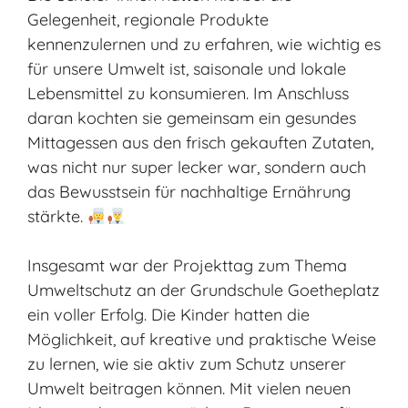
Gelegenheit, regionale Produkte
kennenzulernen und zu erfahren, wie wichtig es
für unsere Umwelt ist, saisonale und lokale
Lebensmittel zu konsumieren. Im Anschluss
daran kochten sie gemeinsam ein gesundes
Mittagessen aus den frisch gekauften Zutaten,
was nicht nur super lecker war, sondern auch
das Bewusstsein für nachhaltige Ernährung
stärkte.
Insgesamt war der Projekttag zum Thema
Umweltschutz an der Grundschule Goetheplatz
ein voller Erfolg. Die Kinder hatten die
Möglichkeit, auf kreative und praktische Weise
zu lernen, wie sie aktiv zum Schutz unserer
Umwelt beitragen können. Mit vielen neuen