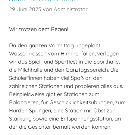
29. Juni 2025
von
Administrator
Wir trotzen dem Regen!
Da den ganzen Vormittag ungeplant
Wassermassen vom Himmel fallen, verlegen
wir das Spiel- und Sportfest in die Sporthalle,
die Milchhalle und den Ganztagsbereich. Die
Schüler*innen haben viel Spaß an den
zahlreichen Stationen und probieren alles aus.
Beispielsweise gibt es Stationen zum
Balancieren, für Geschicklichkeitsübungen, zum
Hürden Springen, eine Station mit Obst zur
Stärkung sowie eine Entspannungsstation, an
der die Gesichter bemalt werden können.