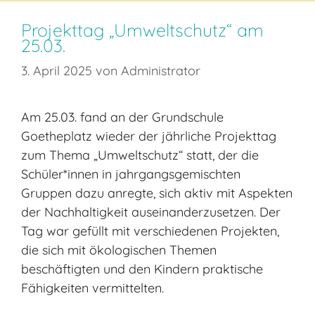
Projekttag „Umweltschutz“ am
25.03.
3. April 2025
von
Administrator
Am 25.03. fand an der Grundschule
Goetheplatz wieder der jährliche Projekttag
zum Thema „Umweltschutz“ statt, der die
Schüler*innen in jahrgangsgemischten
Gruppen dazu anregte, sich aktiv mit Aspekten
der Nachhaltigkeit auseinanderzusetzen. Der
Tag war gefüllt mit verschiedenen Projekten,
die sich mit ökologischen Themen
beschäftigten und den Kindern praktische
Fähigkeiten vermittelten.