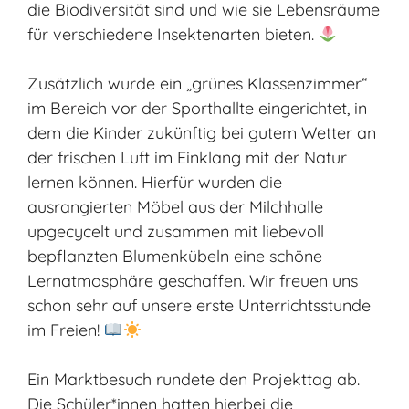
die Biodiversität sind und wie sie Lebensräume
für verschiedene Insektenarten bieten.
Zusätzlich wurde ein „grünes Klassenzimmer“
im Bereich vor der Sporthallte eingerichtet, in
dem die Kinder zukünftig bei gutem Wetter an
der frischen Luft im Einklang mit der Natur
lernen können. Hierfür wurden die
ausrangierten Möbel aus der Milchhalle
upgecycelt und zusammen mit liebevoll
bepflanzten Blumenkübeln eine schöne
Lernatmosphäre geschaffen. Wir freuen uns
schon sehr auf unsere erste Unterrichtsstunde
im Freien!
Ein Marktbesuch rundete den Projekttag ab.
Die Schüler*innen hatten hierbei die