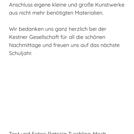
Anschluss eigene kleine und große Kunstwerke
aus nicht mehr benötigten Materialien.
Wir bedanken uns ganz herzlich bei der
Kestner Gesellschaft für all die schönen
Nachmittage und freuen uns auf das nächste
Schuljahr.
Text und Fotos: Patricia Tuschling-Moch