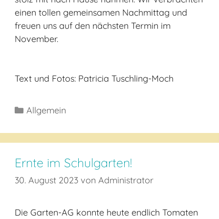
einen tollen gemeinsamen Nachmittag und
freuen uns auf den nächsten Termin im
November.
Text und Fotos: Patricia Tuschling-Moch
Kategorien
Allgemein
Ernte im Schulgarten!
30. August 2023
von
Administrator
Die Garten-AG konnte heute endlich Tomaten