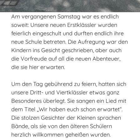
Am vergangenen Samstag war es endlich
soweit: Unsere neuen Erstklässler wurden
feierlich eingeschult und durften endlich ihre
neue Schule betreten. Die Aufregung war den
Kindern ins Gesicht geschrieben, aber auch
die Vorfreude auf all die neuen Abenteuer,
die sie hier erwarten.
Um den Tag gebührend zu feiern, hatten sich
unsere Dritt- und Viertklässler etwas ganz
Besonderes überlegt. Sie sangen ein Lied mit
dem Titel „Wir haben euch schon erwartet“.
Die stolzen Gesichter der Kleinen sprachen
Bände, als sie von den älteren Schülern
herzlich willkommen geheißen wurden.