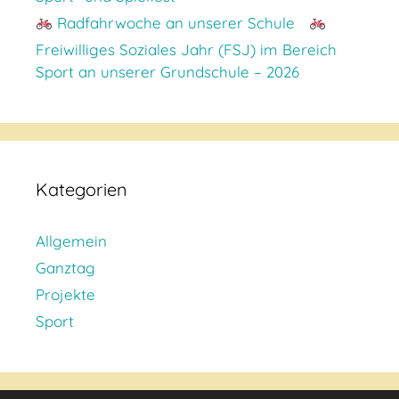
Radfahrwoche an unserer Schule
Freiwilliges Soziales Jahr (FSJ) im Bereich
Sport an unserer Grundschule – 2026
Kategorien
Allgemein
Ganztag
Projekte
Sport