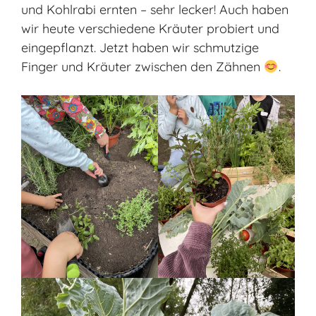
und Kohlrabi ernten – sehr lecker! Auch haben
wir heute verschiedene Kräuter probiert und
eingepflanzt. Jetzt haben wir schmutzige
Finger und Kräuter zwischen den Zähnen
.