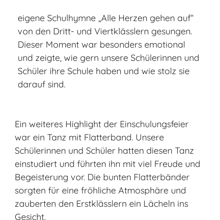
eigene Schulhymne „Alle Herzen gehen auf“
von den Dritt- und Viertklässlern gesungen.
Dieser Moment war besonders emotional
und zeigte, wie gern unsere Schülerinnen und
Schüler ihre Schule haben und wie stolz sie
darauf sind.
Ein weiteres Highlight der Einschulungsfeier
war ein Tanz mit Flatterband. Unsere
Schülerinnen und Schüler hatten diesen Tanz
einstudiert und führten ihn mit viel Freude und
Begeisterung vor. Die bunten Flatterbänder
sorgten für eine fröhliche Atmosphäre und
zauberten den Erstklässlern ein Lächeln ins
Gesicht.