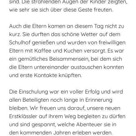
sind. Die strahlenden Augen der Kinder zeigten,
wie sehr sie sich über diese Geste freuten.
Auch die Eltern kamen an diesem Tag nicht zu
kurz. Sie durften das schöne Wetter auf dem
Schulhof genießen und wurden von freiwilligen
Eltern mit Kaffee und Kuchen versorgt. Es war
ein gemütliches Beisammensein, bei dem sich
die Eltern untereinander austauschen konnten
und erste Kontakte knüpften.
Die Einschulung war ein voller Erfolg und wird
allen Beteiligten noch lange in Erinnerung
bleiben. Wir freuen uns darauf, unsere neuen
Erstklässler auf ihrem Weg begleiten zu dürfen
und sind gespannt, welche Abenteuer sie in
den kommenden Jahren erleben werden.