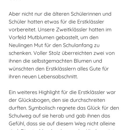
Aber nicht nur die älteren Schülerinnen und
Schüler hatten etwas für die Erstklässler
vorbereitet. Unsere Zweitklässler hatten im
Vorfeld Mutblumen gebastelt, um den
Neulingen Mut für den Schulanfang zu
schenken. Voller Stolz überreichten zwei von
ihnen die selbstgemachten Blumen und
wünschten den Erstklässlern alles Gute für
ihren neuen Lebensabschnitt.
Ein weiteres Highlight für die Erstklässler war
der Glücksbogen, den sie durchschreiten
durften. Symbolisch regnete das Glück für den
Schulweg auf sie herab und gab ihnen das
Gefühl, dass sie auf diesem Weg nicht alleine