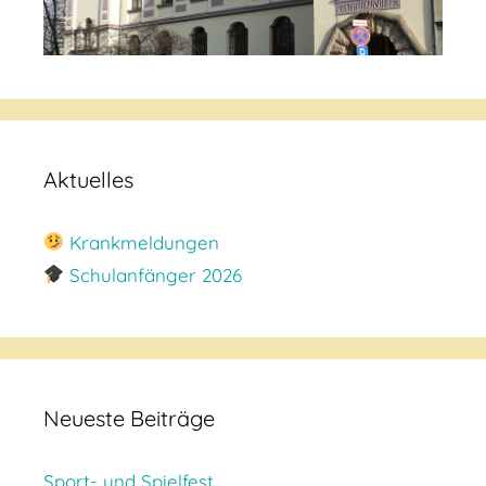
Aktuelles
Krankmeldungen
Schulanfänger 2026
Neueste Beiträge
Sport- und Spielfest