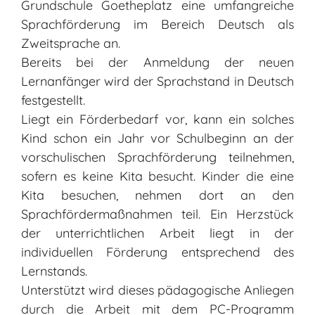
Grundschule Goetheplatz eine umfangreiche
Sprachförderung im Bereich Deutsch als
Zweitsprache an.
Bereits bei der Anmeldung der neuen
Lernanfänger wird der Sprachstand in Deutsch
festgestellt.
Liegt ein Förderbedarf vor, kann ein solches
Kind schon ein Jahr vor Schulbeginn an der
vorschulischen Sprachförderung teilnehmen,
sofern es keine Kita besucht. Kinder die eine
Kita besuchen, nehmen dort an den
Sprachfördermaßnahmen teil. Ein Herzstück
der unterrichtlichen Arbeit liegt in der
individuellen Förderung entsprechend des
Lernstands.
Unterstützt wird dieses pädagogische Anliegen
durch die Arbeit mit dem PC-Programm