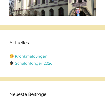
Aktuelles
Krankmeldungen
Schulanfänger 2026
Neueste Beiträge