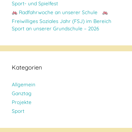
Sport- und Spielfest
Radfahrwoche an unserer Schule
Freiwilliges Soziales Jahr (FSJ) im Bereich
Sport an unserer Grundschule – 2026
Kategorien
Allgemein
Ganztag
Projekte
Sport